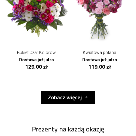
Bukiet Czar Kolorów
Kwiatowa polana
Dostawa już jutro
Dostawa już jutro
129,00 zł
119,00 zł
Zobacz więcej
Prezenty na każdą okazję