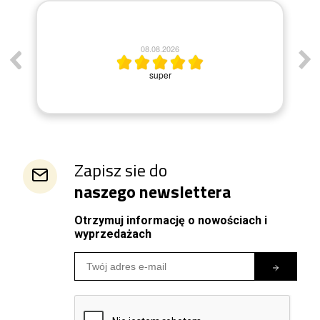
08.08.2026
super
Zapisz sie do
naszego newslettera
Otrzymuj informację o nowościach i
wyprzedażach