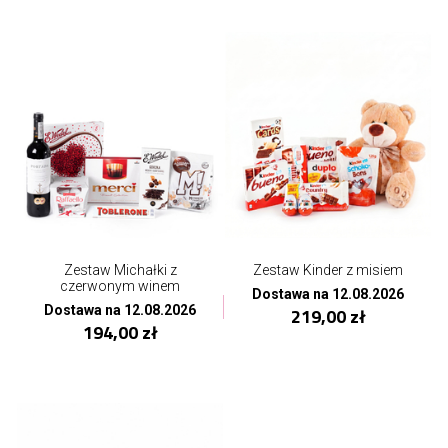
Zestaw Michałki z
Zestaw Kinder z misiem
czerwonym winem
Dostawa na 12.08.2026
Dostawa na 12.08.2026
219,00 zł
194,00 zł