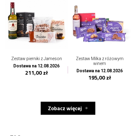
Zestaw pierniki z Jameson
Zestaw Milka z różowym
winem
Dostawa na 12.08.2026
Dostawa na 12.08.2026
211,00 zł
195,00 zł
Zobacz więcej