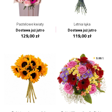
Pastelowe kwiaty
Letnia łąka
Dostawa już jutro
Dostawa już jutro
129,00 zł
119,00 zł
5.00
/5