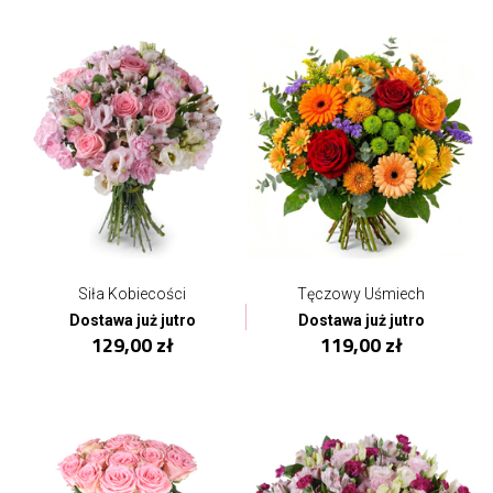
Siła Kobiecości
Tęczowy Uśmiech
Dostawa już jutro
Dostawa już jutro
129,00 zł
119,00 zł