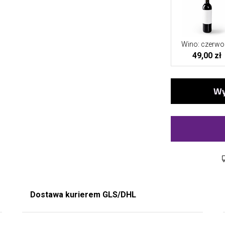
Wino: czerwo
49,00 zł
Dostawa kurierem GLS/DHL