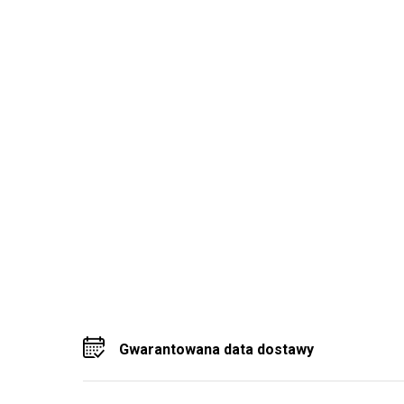
Gwarantowana data dostawy