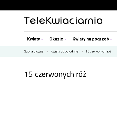
Kwiaty
Okazje
Kwiaty na pogrzeb
Strona główna
Kwiaty od ogrodnika
15 czerwonych róż
15 czerwonych róż