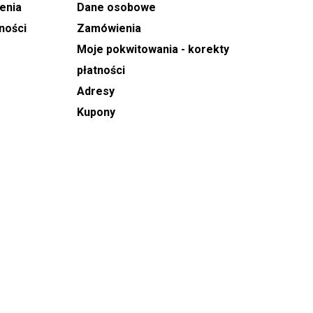
enia
Dane osobowe
ności
Zamówienia
Moje pokwitowania - korekty
płatności
Adresy
Kupony