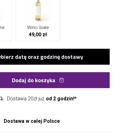
ne
Wino: białe
49,00 zł
Dodaj do koszyka
Dostawa 20zł już
od 2 godzin!*
Dostawa w całej Polsce